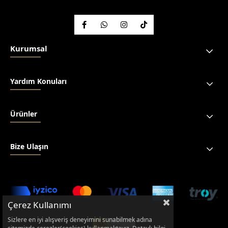
Kurumsal
Yardım Konuları
Ürünler
Bize Ulaşın
Çerez Kullanımı
Sizlere en iyi alışveriş deneyimini sunabilmek adına