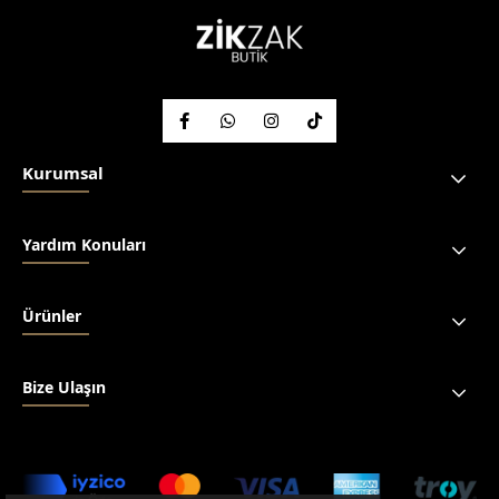
Kurumsal
Yardım Konuları
Ürünler
Bize Ulaşın