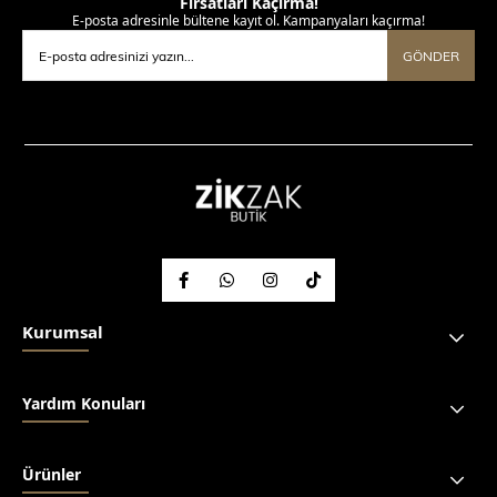
Fırsatları Kaçırma!
E-posta adresinle bültene kayıt ol. Kampanyaları kaçırma!
GÖNDER
Kurumsal
Yardım Konuları
Ürünler