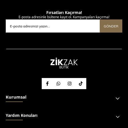
Fırsatları Kaçırma!
E-posta adresinle bültene kayıt ol. Kampanyaları kaçırma!
GÖNDER
Kurumsal
Yardım Konuları