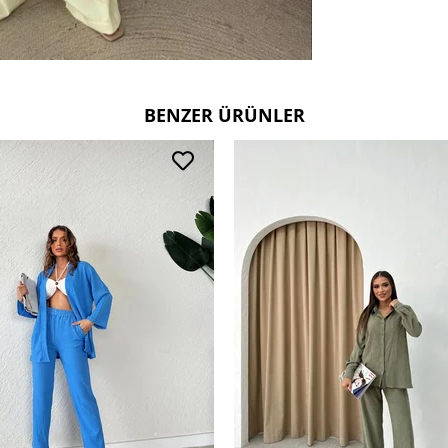
BENZER ÜRÜNLER