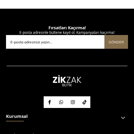
Fırsatları Kaçırma!
E-posta adresinle bültene kayıt ol. Kampanyaları kaçırma!
GÖNDER
Kurumsal