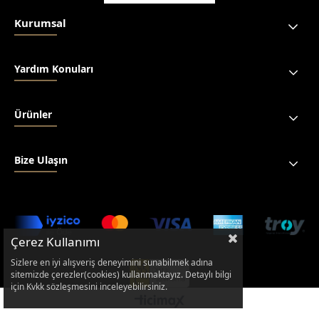
Kurumsal
Yardım Konuları
Ürünler
Bize Ulaşın
Çerez Kullanımı
Sizlere en iyi alışveriş deneyimini sunabilmek adına
sitemizde çerezler(cookies) kullanmaktayız. Detaylı bilgi
için Kvkk sözleşmesini inceleyebilirsiniz.