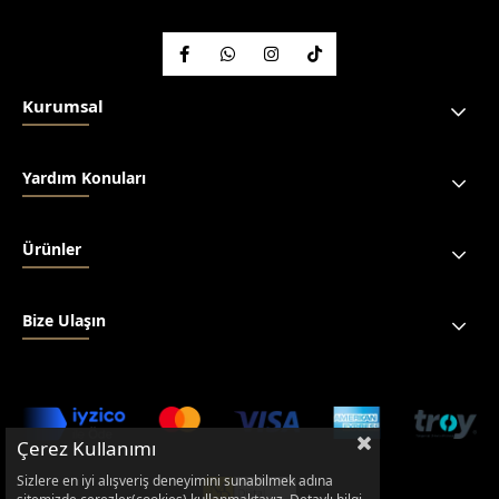
Kurumsal
Yardım Konuları
Ürünler
Bize Ulaşın
Çerez Kullanımı
Sizlere en iyi alışveriş deneyimini sunabilmek adına