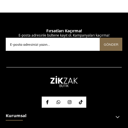
Fırsatları Kaçırma!
E-posta adresinle bültene kayıt ol. Kampanyaları kaçırma!
GÖNDER
Kurumsal