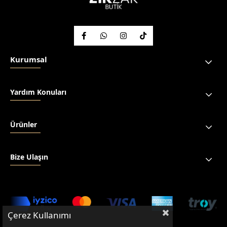
Kurumsal
Yardım Konuları
Ürünler
Bize Ulaşın
Çerez Kullanımı