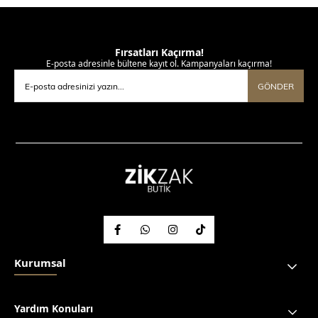
Fırsatları Kaçırma!
E-posta adresinle bültene kayıt ol. Kampanyaları kaçırma!
GÖNDER
Kurumsal
Yardım Konuları