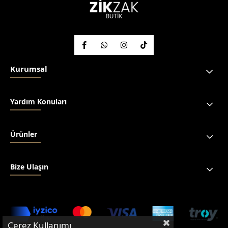
Kurumsal
Yardım Konuları
Ürünler
Bize Ulaşın
Çerez Kullanımı