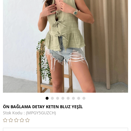
ÖN BAĞLAMA DETAY KETEN BLUZ YEŞİL
Stok Kodu
(MPGY5GUZCH)