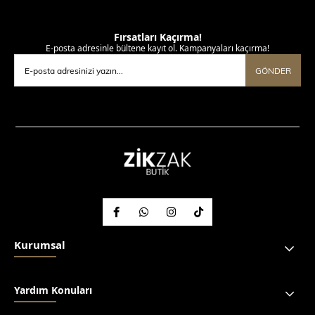
Fırsatları Kaçırma!
E-posta adresinle bültene kayıt ol. Kampanyaları kaçırma!
GÖNDER
Kurumsal
Yardım Konuları