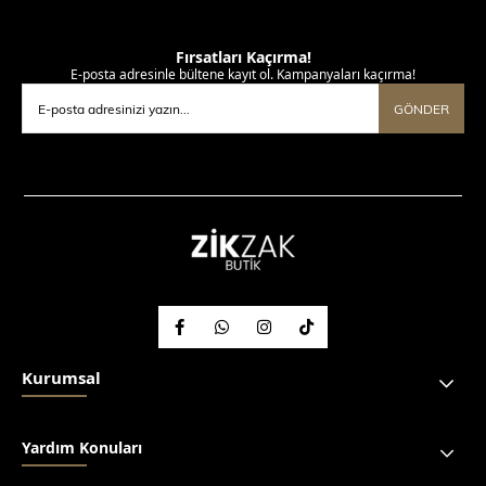
Fırsatları Kaçırma!
E-posta adresinle bültene kayıt ol. Kampanyaları kaçırma!
GÖNDER
Kurumsal
Yardım Konuları