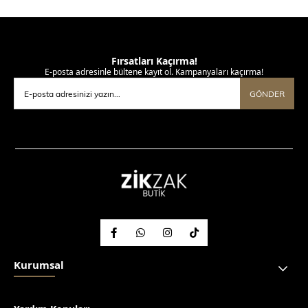
Fırsatları Kaçırma!
E-posta adresinle bültene kayıt ol. Kampanyaları kaçırma!
GÖNDER
Kurumsal