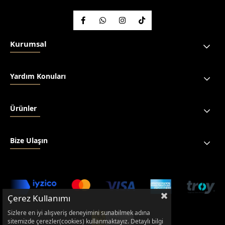
Kurumsal
Yardım Konuları
Ürünler
Bize Ulaşın
Çerez Kullanımı
Sizlere en iyi alışveriş deneyimini sunabilmek adına
sitemizde çerezler(cookies) kullanmaktayız. Detaylı bilgi