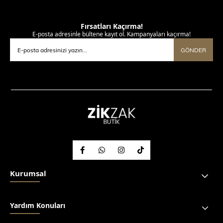
Fırsatları Kaçırma!
E-posta adresinle bültene kayıt ol. Kampanyaları kaçırma!
GÖNDER
Kurumsal
Yardım Konuları