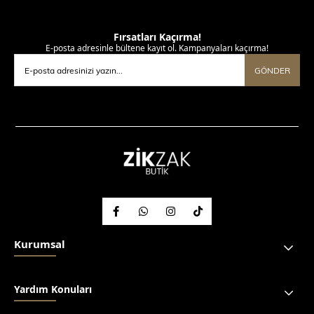
Fırsatları Kaçırma!
E-posta adresinle bültene kayıt ol. Kampanyaları kaçırma!
GÖNDER
Kurumsal
Yardım Konuları