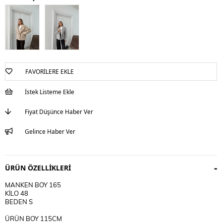
FAVORILERE EKLE
İstek Listeme Ekle
Fiyat Düşünce Haber Ver
Gelince Haber Ver
ÜRÜN ÖZELLIKLERI
MANKEN BOY 165
KİLO 48
BEDEN S
ÜRÜN BOY 115CM