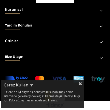
Kurumsal
Yardım Konuları
Ürünler
Bize Ulaşın
Çerez Kullanımı
Sizlere en iyi alışveriş deneyimini sunabilmek adına
sitemizde çerezler(cookies) kullanmaktayız. Detaylı bilgi
için Kvkk sözleşmesini inceleyebilirsiniz.