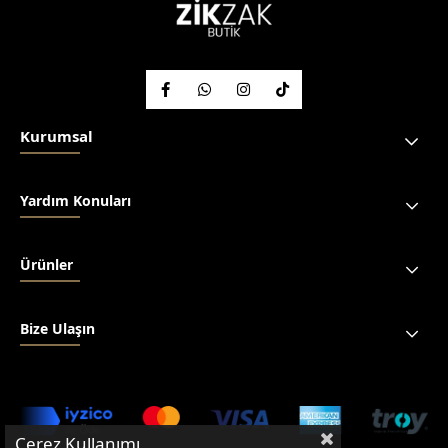
Kurumsal
Yardım Konuları
Ürünler
Bize Ulaşın
Çerez Kullanımı