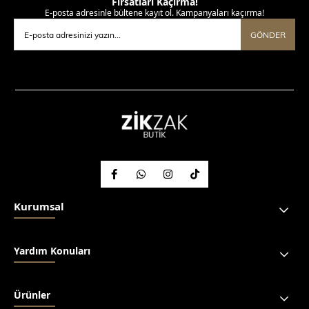
Fırsatları Kaçırma!
E-posta adresinle bültene kayıt ol. Kampanyaları kaçırma!
GÖNDER
Kurumsal
Yardım Konuları
Ürünler