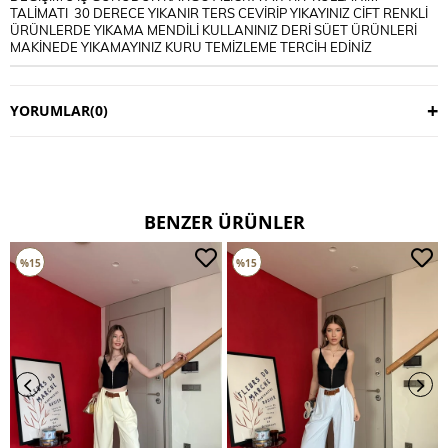
TALİMATI 30 DERECE YIKANIR TERS CEVİRİP YIKAYINIZ CİFT RENKLİ
ÜRÜNLERDE YIKAMA MENDİLİ KULLANINIZ DERİ SÜET ÜRÜNLERİ
MAKİNEDE YIKAMAYINIZ KURU TEMİZLEME TERCİH EDİNİZ
YORUMLAR
(0)
BENZER ÜRÜNLER
%15
%15