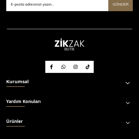
GÖNDER
Kurumsal
Yardım Konuları
Ürünler