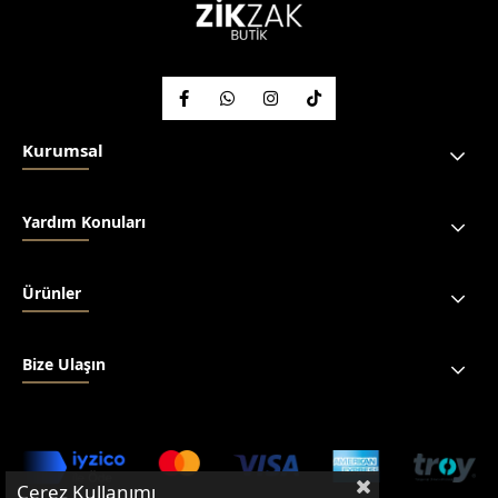
Kurumsal
Yardım Konuları
Ürünler
Bize Ulaşın
Çerez Kullanımı