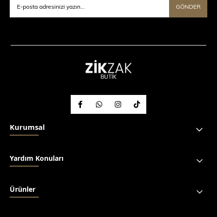
GÖNDER
Kurumsal
Yardım Konuları
Ürünler