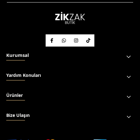
Kurumsal
Yardım Konuları
Ürünler
Bize Ulaşın