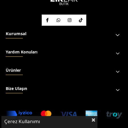
Kurumsal
Yardım Konuları
Ürünler
Bize Ulaşın
Çerez Kullanımı