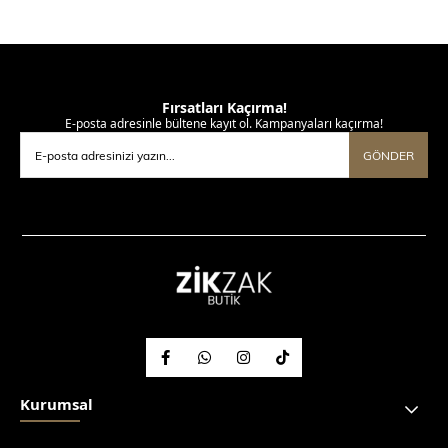
Fırsatları Kaçırma!
E-posta adresinle bültene kayıt ol. Kampanyaları kaçırma!
GÖNDER
Kurumsal