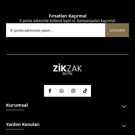
Fırsatları Kaçırma!
E-posta adresinle bültene kayıt ol. Kampanyaları kaçırma!
GÖNDER
Kurumsal
Yardım Konuları