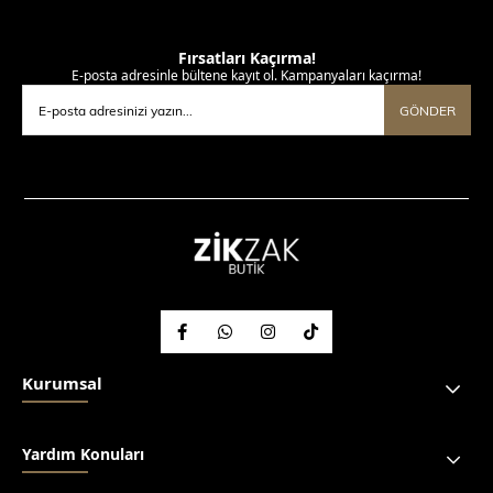
Fırsatları Kaçırma!
E-posta adresinle bültene kayıt ol. Kampanyaları kaçırma!
GÖNDER
Kurumsal
Yardım Konuları