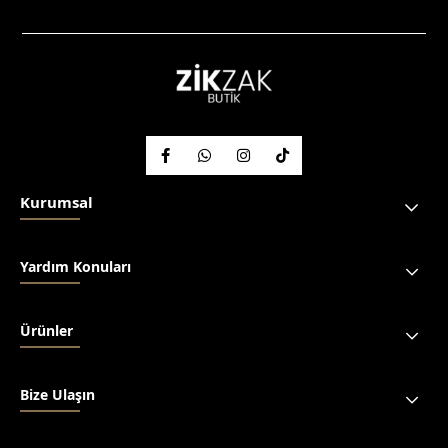
Kurumsal
Yardım Konuları
Ürünler
Bize Ulaşın