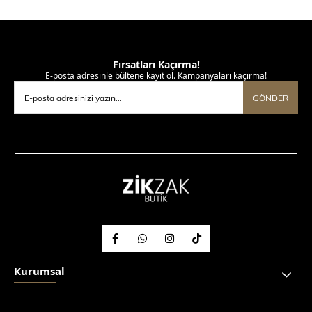
Fırsatları Kaçırma!
E-posta adresinle bültene kayıt ol. Kampanyaları kaçırma!
GÖNDER
Kurumsal