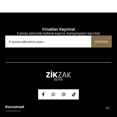
Fırsatları Kaçırma!
E-posta adresinle bültene kayıt ol. Kampanyaları kaçırma!
GÖNDER
Kurumsal