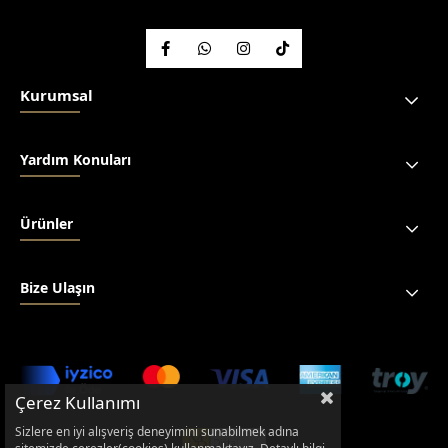
Kurumsal
Yardım Konuları
Ürünler
Bize Ulaşın
Çerez Kullanımı
Sizlere en iyi alışveriş deneyimini sunabilmek adına