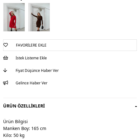
FAVORILERE EKLE
İstek Listeme Ekle
Fiyat Düşünce Haber Ver
Gelince Haber Ver
ÜRÜN ÖZELLIKLERI
Ürün Bilgisi
Manken Boy: 165 cm
Kilo: 50 kg