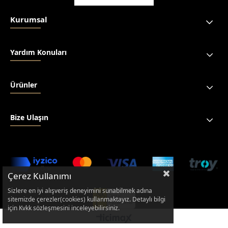
Kurumsal
Yardım Konuları
Ürünler
Bize Ulaşın
Çerez Kullanımı
Sizlere en iyi alışveriş deneyimini sunabilmek adına
sitemizde çerezler(cookies) kullanmaktayız. Detaylı bilgi
için Kvkk sözleşmesini inceleyebilirsiniz.