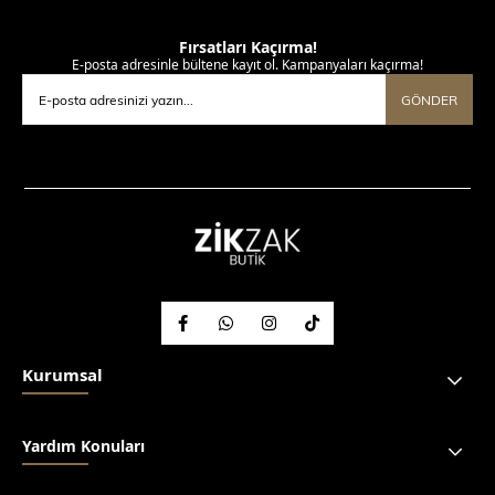
Fırsatları Kaçırma!
E-posta adresinle bültene kayıt ol. Kampanyaları kaçırma!
GÖNDER
Kurumsal
Yardım Konuları