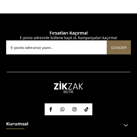
Fırsatları Kaçırma!
E-posta adresinle bültene kayıt ol. Kampanyaları kaçırma!
GÖNDER
Kurumsal