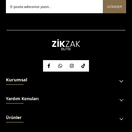
GÖNDER
Kurumsal
Yardım Konuları
Ürünler