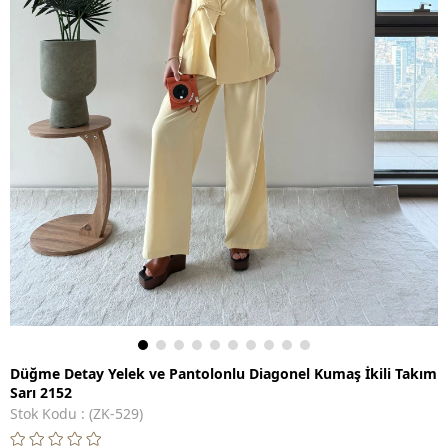
Düğme Detay Yelek ve Pantolonlu Diagonel Kumaş İkili Takım
Sarı 2152
Stok Kodu
(ZK-529)