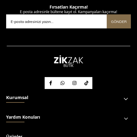
Fırsatları Kaçırma!
E-posta adresinle bültene kayıt ol. Kampanyaları kaçırma!
GÖNDER
Kurumsal
Yardım Konuları
Ürünler