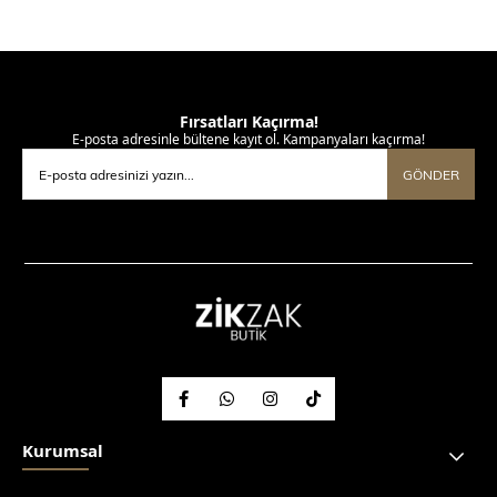
Fırsatları Kaçırma!
E-posta adresinle bültene kayıt ol. Kampanyaları kaçırma!
GÖNDER
Kurumsal