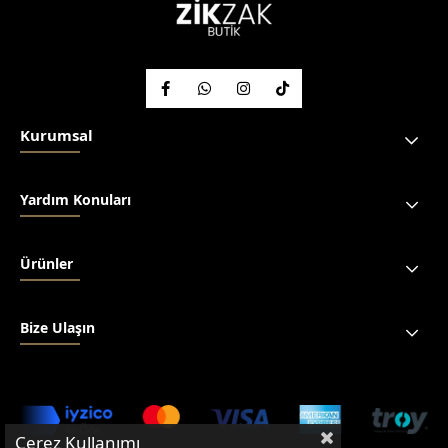
Kurumsal
Yardım Konuları
Ürünler
Bize Ulaşın
Çerez Kullanımı