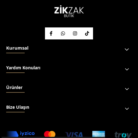
Kurumsal
Yardım Konuları
Ürünler
Bize Ulaşın