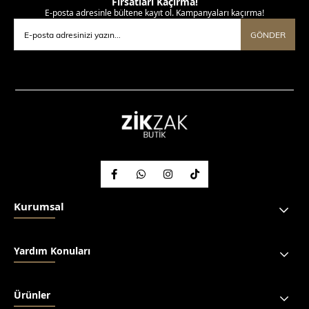
Fırsatları Kaçırma!
E-posta adresinle bültene kayıt ol. Kampanyaları kaçırma!
GÖNDER
Kurumsal
Yardım Konuları
Ürünler