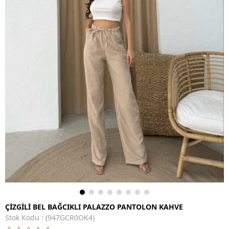
ÇİZGİLİ BEL BAĞCIKLI PALAZZO PANTOLON KAHVE
Stok Kodu
(947GCR0OK4)