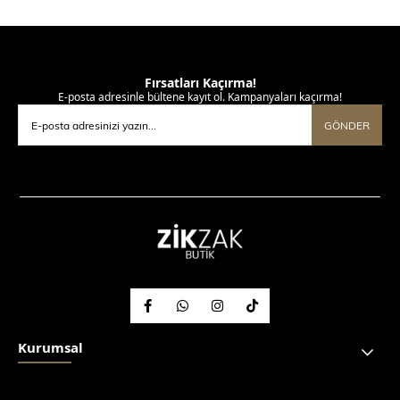
Fırsatları Kaçırma!
E-posta adresinle bültene kayıt ol. Kampanyaları kaçırma!
GÖNDER
Kurumsal