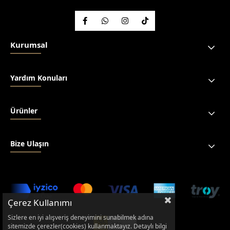
Kurumsal
Yardım Konuları
Ürünler
Bize Ulaşın
Çerez Kullanımı
Sizlere en iyi alışveriş deneyimini sunabilmek adına
sitemizde çerezler(cookies) kullanmaktayız. Detaylı bilgi