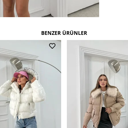
BENZER ÜRÜNLER