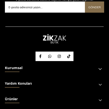
GÖNDER
Kurumsal
Yardım Konuları
Ürünler