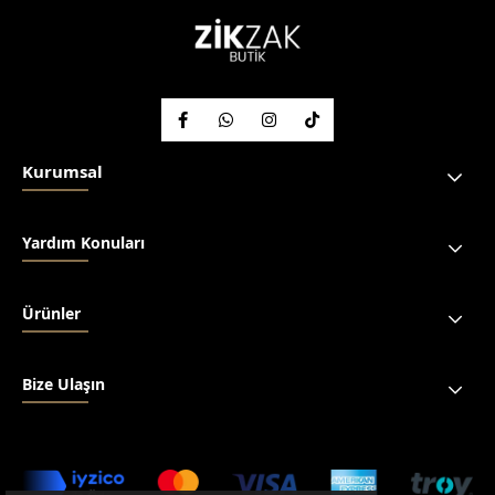
Kurumsal
Yardım Konuları
Ürünler
Bize Ulaşın