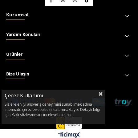
Kurumsal
Yardım Konuları
Ürünler
Bize Ulaşın
Çerez Kullanımı
Sizlere en iyi alışveriş deneyimini sunabilmek adına
sitemizde çerezler(cookies) kullanmaktayız. Detaylı bilgi
için Kvkk sözleşmesini inceleyebilirsiniz.