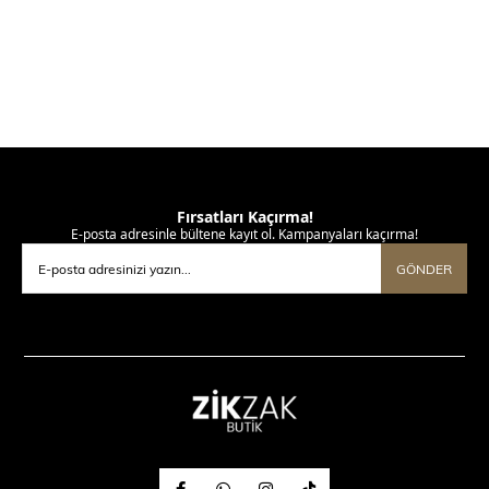
Fırsatları Kaçırma!
E-posta adresinle bültene kayıt ol. Kampanyaları kaçırma!
GÖNDER