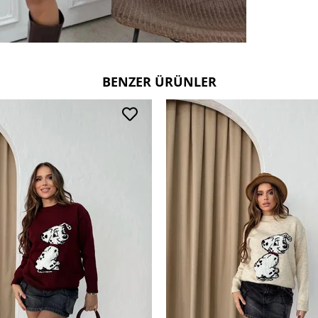
BENZER ÜRÜNLER